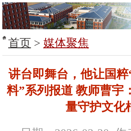
首页
>
媒体聚焦
讲台即舞台，他让国粹
料”系列报道 教师曹宇
量守护文化