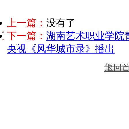
上一篇：
没有了
下一篇：
湖南艺术职业学院
央视《风华城市录》播出
返回