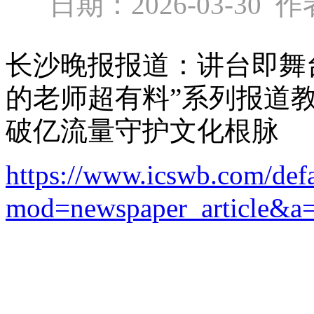
日期：2026-03-3
长沙晚报报道：讲台即舞台
的老师超有料”系列报道教
破亿流量守护文化根脉
https://www.icswb.com/def
mod=newspaper_article&a=