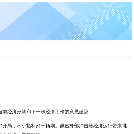
对当前经济形势和下一步经济工作的意见建议。
好开局，不少指标好于预期。虽然外部冲击给经济运行带来挑