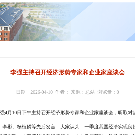
李强主持召开经济形势专家和企业家座谈会
日期：2026-04-10 作者： 来源：总站 浏览量：
0
李强4月10日下午主持召开经济形势专家和企业家座谈会，听取
、李彬、杨植麟等先后发言。大家认为，一季度我国经济实现良