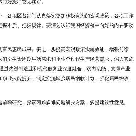
续向好提出意见建议。
下，各地区各部门认真落实更加积极有为的宏观政策，各项工作
把握本质、把握规律。要深刻认识我国经济稳中向好的内在驱动
的富民惠民成果。要进一步提高宏观政策实施效能，增强前瞻
人们全生命周期生活需求和企业全过程生产经营需求，深入实施
，通过先进制造业和现代服务业深度融合、双向赋能，支撑产业
和职业技能提升，制定实施城乡居民增收计划，强化居民增收、
题前瞻研究，探索两难多难问题解决方案，多提建设性意见。