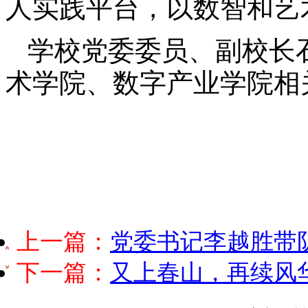
人实践平台，以数智和艺
学校党委委员、副校长
术学院、数字产业学院相
上一篇：
党委书记李越胜带
下一篇：
又上春山，再续风