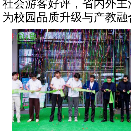
社会游客好评，省内外主
为校园品质升级与产教融