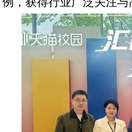
例，获得行业广泛关注与