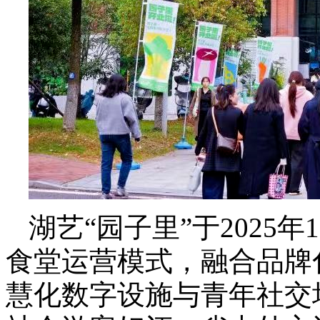
湖艺“园子里”于2025
食堂运营模式，融合品牌
慧化数字设施与青年社交