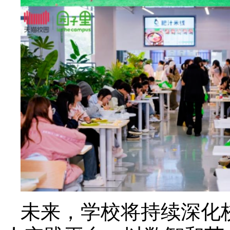
未来，学校将持续深化