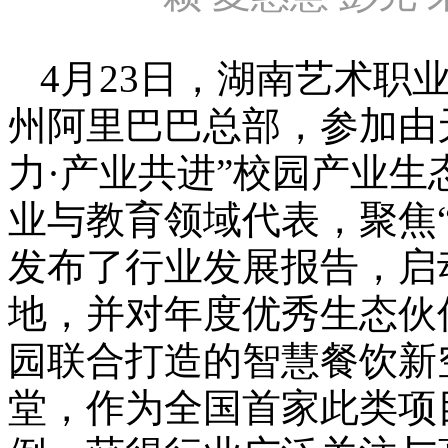
4月23日，湖南艺术职
州阿里巴巴总部，参加由
力·产业共进”校园产业
业与教育领域代表，聚焦“
发布了行业发展报告，启
地，并对年度优秀生态伙
园联合打造的智慧餐饮新
堂，作为全国首家此类项