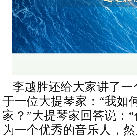
李越胜还给大家讲了一
于一位大提琴家：“我如
家？”大提琴家回答说：
为一个优秀的音乐人，然