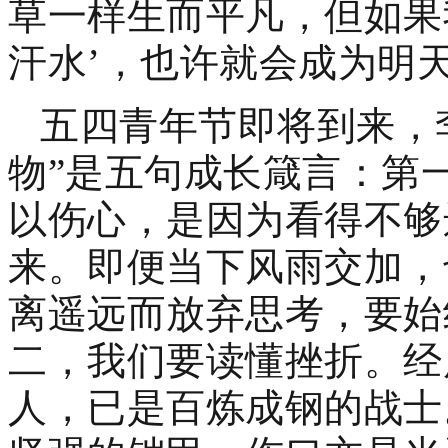
草一样生而平凡，但如果我
汗水’，也许就会成为明天
五四青年节即将到来，
物”是五句成长箴言：第
以伤心，是因为看得不够
来。即便当下风雨交加，
离遥远而放弃思考，要始
二，我们要读懂挫折。经
人，已是百炼成钢的战士