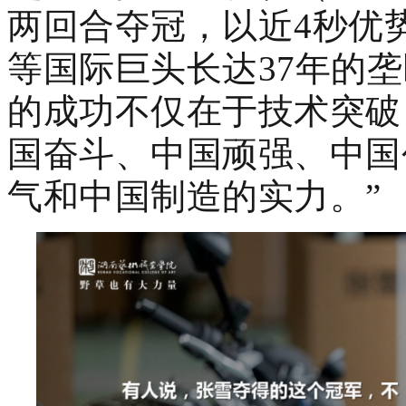
两回合夺冠，以近4秒优
等国际巨头长达37年的
的成功不仅在于技术突破
国奋斗、中国顽强、中国
气和中国制造的实力。”