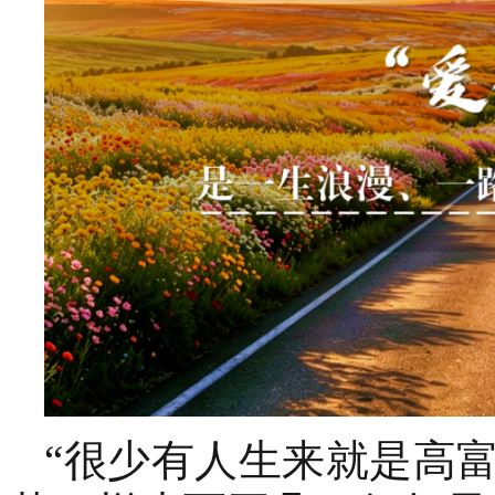
“很少有人生来就是高