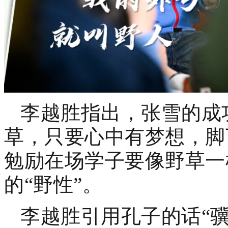
李越胜指出，张雪的成
草，只要心中有梦想，脚
勉励在场学子要像野草一
的“野性”。
李越胜引用孔子的话“