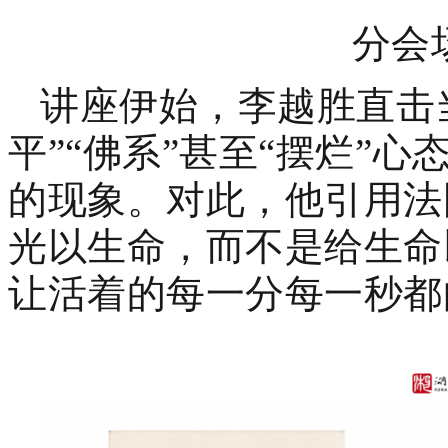
分会
讲座伊始，李越胜直击
平”“佛系”甚至“摆烂”
的现象。对此，他引用法
光以生命，而不是给生命
让活着的每一分每一秒都