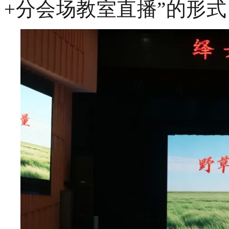
+分会场教室直播”的形