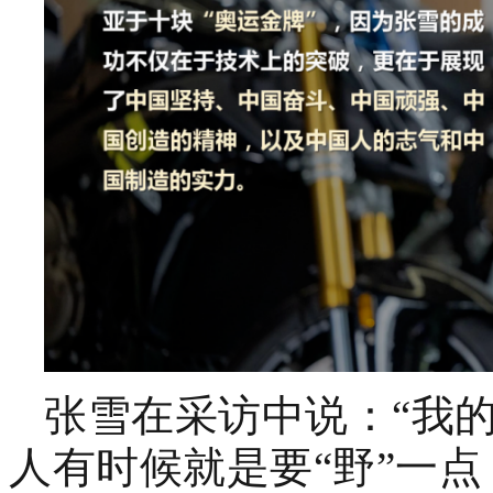
张雪在采访中说：“我
人有时候就是要“野”一