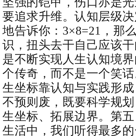
坚强的铠甲，伤口亦是光
要追求升维。认知层级决
地告诉你：3×8=21，
识，扭头去干自己应该干
是不断实现人生认知境界
个传奇，而不是一个笑话
生坐标靠认知与实践形成
不预则废，既要科学规划
生坐标、拓展边界。第五
生活中，我们听得最多的