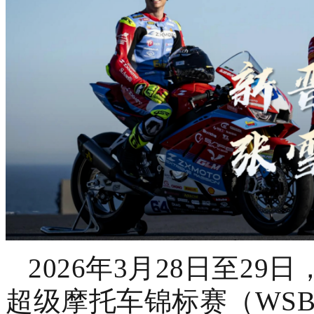
2026年3月28日至2
超级摩托车锦标赛（WS