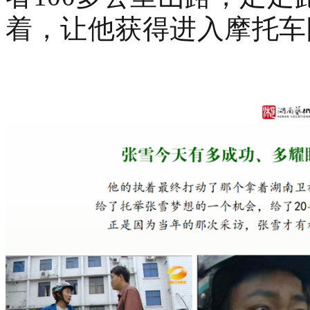
着，让他获得进入摩托车