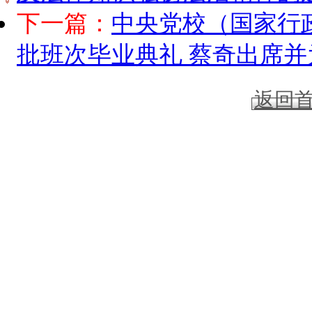
下一篇：
中央党校（国家行政
批班次毕业典礼 蔡奇出席
返回