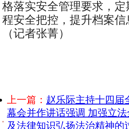
格落实安全管理要求，定
程安全把控，提升档案信
（记者张菁）
上一篇：
赵乐际主持十四届
幕会并作讲话强调 加强立法
及法律知识弘扬法治精神的