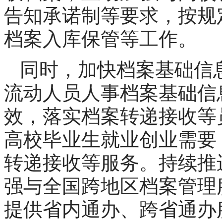
告知承诺制等要求，按规
档案入库保管等工作。
同时，加快档案基础信
流动人员人事档案基础信
效，落实档案转递接收等
高校毕业生就业创业需要
转递接收等服务。持续推
强与全国跨地区档案管理
提供省内通办、跨省通办