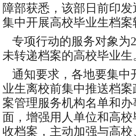
障部获悉，该部日前印发
集中开展高校毕业生档案
专项行动的服务对象为2
未转递档案的高校毕业生
通知要求，各地要集中
业生离校前集中推送档案
案管理服务机构名单和办
面，增强用人单位和高校
收档案，主动加强与高校