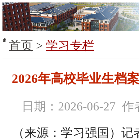
首页
>
学习专栏
2026年高校毕业生
日期：2026-06-2
（来源：学习强国）记者