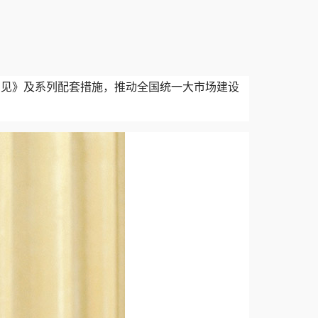
意见》及系列配套措施，推动全国统一大市场建设