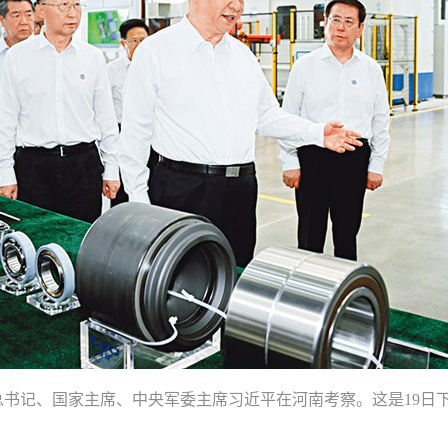
共中央总书记、国家主席、中央军委主席习近平在河南考察。这是19