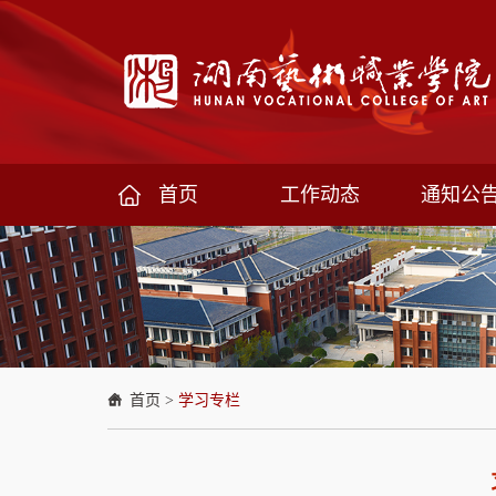
首页
工作动态
通知公
首页
>
学习专栏