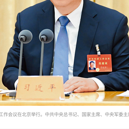
中央经济工作会议在北京举行。中共中央总书记、国家主席、中央军