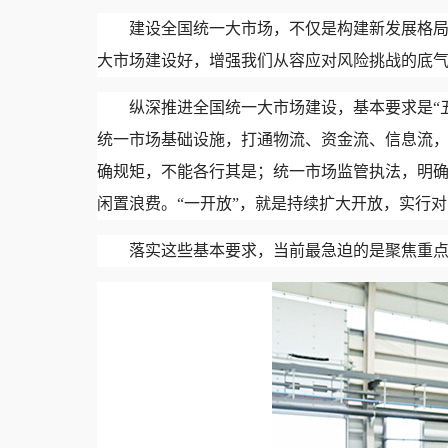
建设全国统一大市场，不仅是构建新发展格
大市场建设好，增强我们从容应对风险挑战的底
纵深推进全国统一大市场建设，基本要求是“
统一市场基础设施，打通物流、资金流、信息流
确规矩，不能各行其是；统一市场监管执法，明
闲置浪费。“一开放”，就是持续扩大开放，实行
落实这些基本要求，当前最急迫的是聚焦重