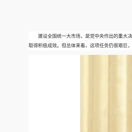
建设全国统一大市场，是党中央作出的重大
取得积极成效。但总体来看，这项任务仍很艰巨