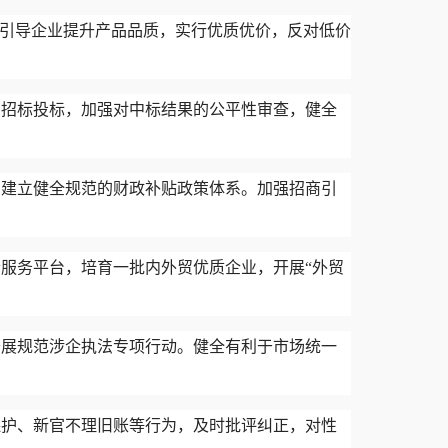
，引导企业提升产品品质，实行优质优价，反对低价
和招标投标，加强对中标结果的公平性审查，健全
。建立健全规范的财政补贴政策体系。加强招商引
服务平台，培育一批内外贸优质企业，开展“外贸
开展规范涉企执法专项行动。健全有利于市场统一
保护、新官不理旧账等行为，及时批评纠正，对性