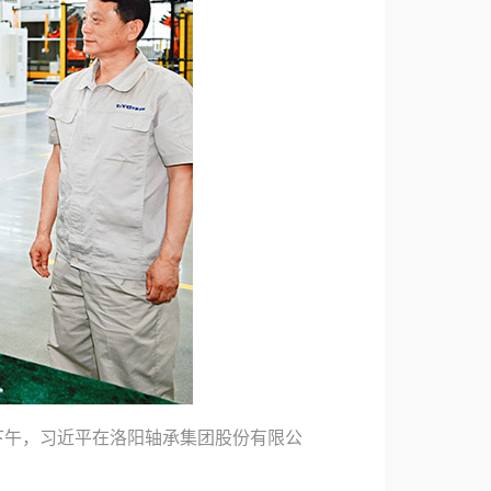
日下午，习近平在洛阳轴承集团股份有限公