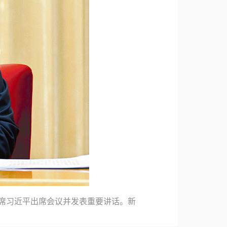
委主席习近平出席会议并发表重要讲话。新