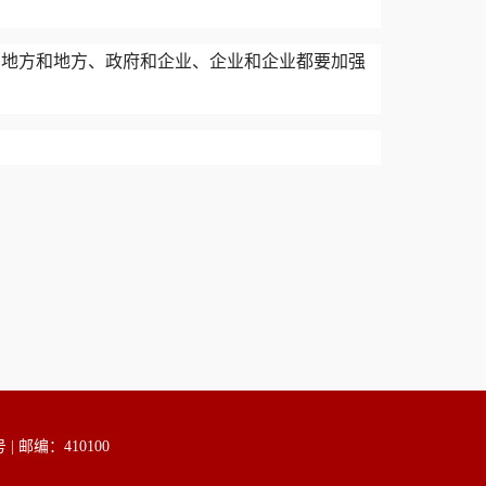
、地方和地方、政府和企业、企业和企业都要加强
邮编：410100