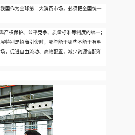
。我国作为全球第二大消费市场，必须把全国统一
实现产权保护、公平竞争、质量标准等制度的统一；
发展特别是招商引资时，哪些能干哪些不能干有明
市场，促进自由流动、高效配置，减少资源错配和