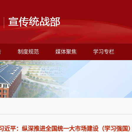
告
制度规范
媒体聚焦
学习专栏
习近平：纵深推进全国统一大市场建设（学习强国