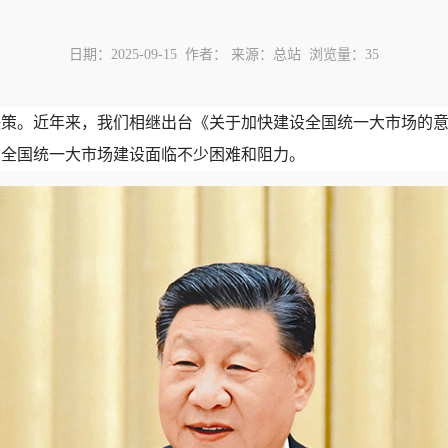
日期：2025-09-15 作者： 来源：总站 浏览量：
35
决策。近年来，我们相继出台《关于加快建设全国统一大市场的
，全国统一大市场建设面临不少困难和阻力。