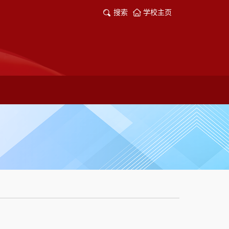
搜索
学校主页
）