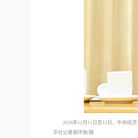
2024年12月11日至12日，
华社记者谢环驰/摄