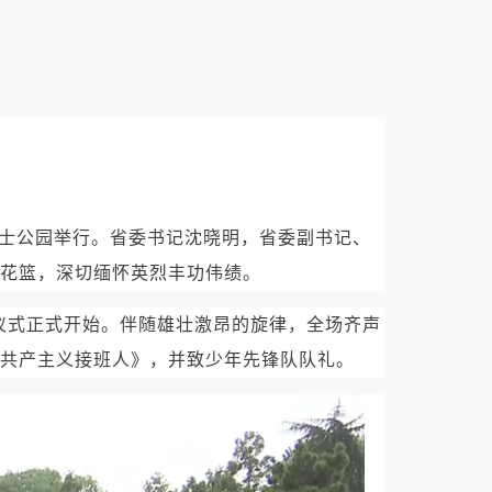
士公园举行。省委书记沈晓明，省委副书记、
花篮，深切缅怀英烈丰功伟绩。
仪式正式开始。伴随雄壮激昂的旋律，全场齐声
共产主义接班人》，并致少年先锋队队礼。