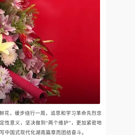
鲜花，缓步绕行一周，追思和学习革命先烈忠
定性意义，坚决做到“两个维护”，更加紧密地
谱写中国式现代化湖南篇章而团结奋斗。