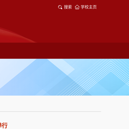
搜索
学校主页
举行